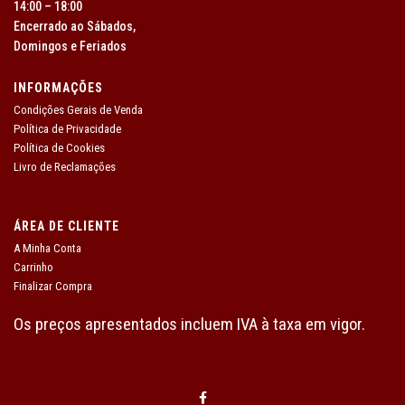
14:00 – 18:00
Encerrado ao Sábados,
Domingos e Feriados
INFORMAÇÕES
Condições Gerais de Venda
Política de Privacidade
Política de Cookies
Livro de Reclamações
ÁREA DE CLIENTE
A Minha Conta
Carrinho
Finalizar Compra
Os preços apresentados incluem IVA à taxa em vigor.