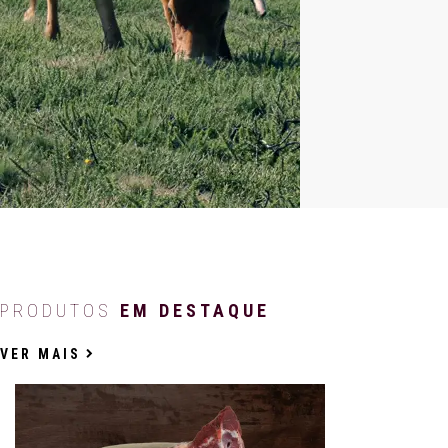
PRODUTOS
EM DESTAQUE
VER MAIS