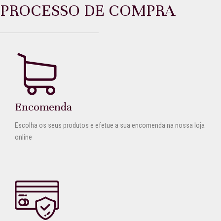
PROCESSO DE COMPRA
Encomenda
Escolha os seus produtos e efetue a sua encomenda na nossa loja
online