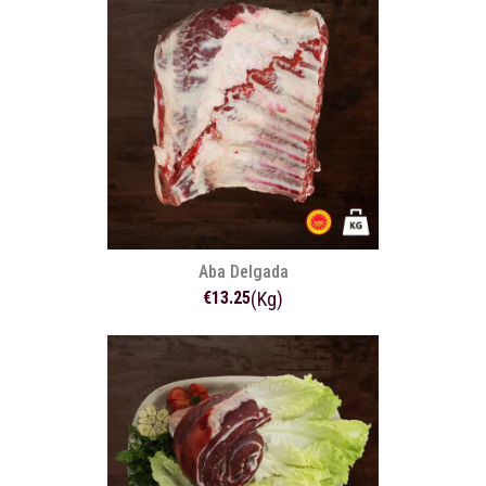
Aba Delgada
€13.25
(Kg)