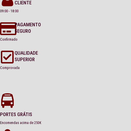
CLIENTE
09:00 - 18:00
PAGAMENTO
SEGURO
Confirmado
QUALIDADE
SUPERIOR
Comprovada
PORTES GRÁTIS
Encomendas acima de 250€