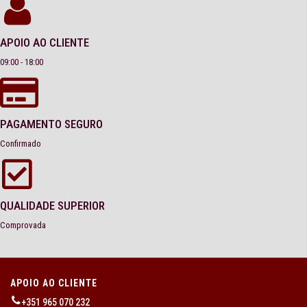
APOIO AO CLIENTE
09:00 - 18:00
PAGAMENTO SEGURO
Confirmado
QUALIDADE SUPERIOR
Comprovada
APOIO AO CLIENTE
+351 965 070 232