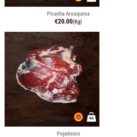
Picanha Arouquesa
€20.00
(Kg)
Pojadouro