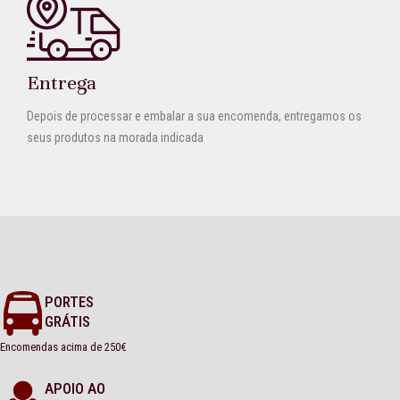
Entrega
Depois de processar e embalar a sua encomenda, entregamos os
seus produtos na morada indicada
PORTES
GRÁTIS
Encomendas acima de 250€
APOIO AO