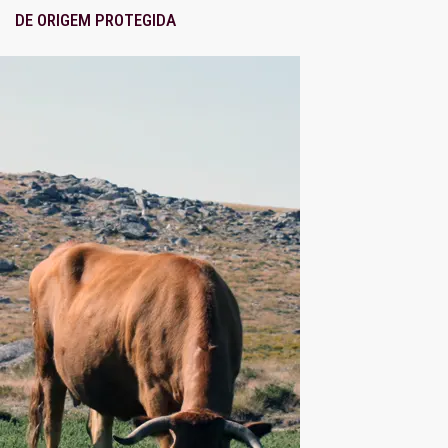
DE ORIGEM PROTEGIDA