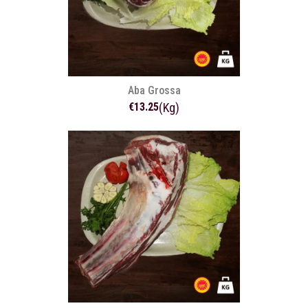
Aba Grossa
€13.25
(Kg)