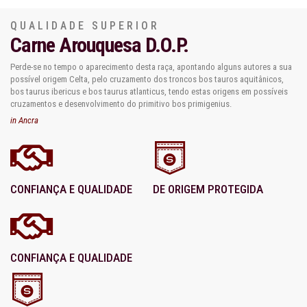
QUALIDADE SUPERIOR
Carne Arouquesa D.O.P.
Perde-se no tempo o aparecimento desta raça, apontando alguns autores a sua
possível origem Celta, pelo cruzamento dos troncos bos tauros aquitânicos,
bos taurus ibericus e bos taurus atlanticus, tendo estas origens em possíveis
cruzamentos e desenvolvimento do primitivo bos primigenius.
in Ancra
CONFIANÇA E QUALIDADE
DE ORIGEM PROTEGIDA
CONFIANÇA E QUALIDADE