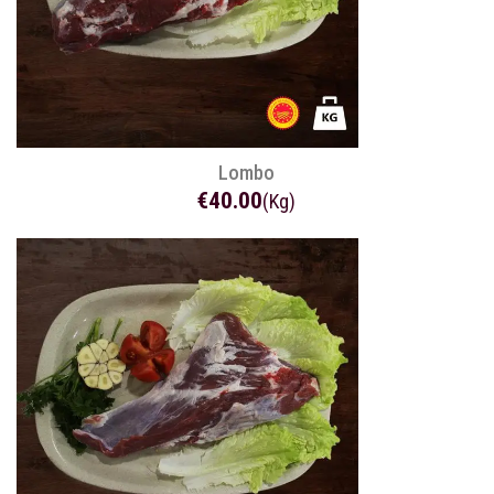
Lombo
€40.00
(Kg)