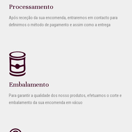
Processamento
Após receção da sua encomenda, entraremos em contacto para
definirmos o método de pagamento e assim como a entrega
Embalamento
Para garantir a qualidade dos nosso produtos, efetuamos o corte e
embalamento da sua encomenda em vácuo